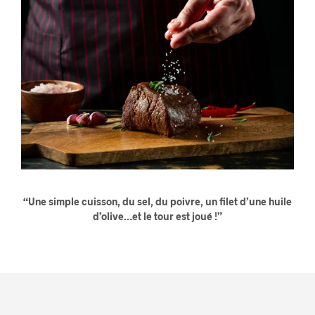
“Une simple cuisson, du sel, du poivre, un filet d’une huile
d’olive…et le tour est joué !”