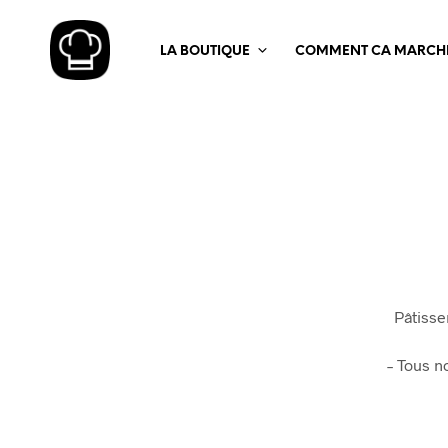
LA BOUTIQUE
COMMENT CA MARCHE
Pâtisse
– Tous n