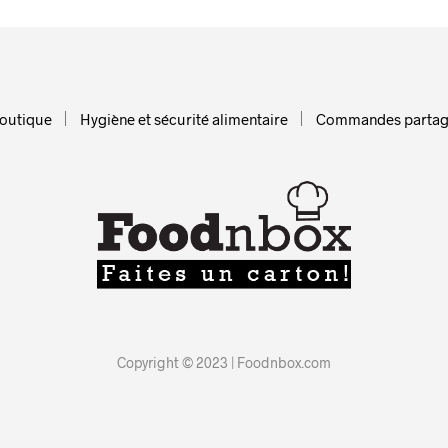
boutique
Hygiène et sécurité alimentaire
Commandes partag
Copyright © 2023 | Foodnbox.com