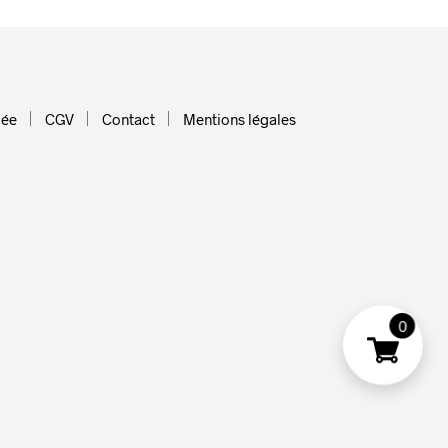
ée
CGV
Contact
Mentions légales
0